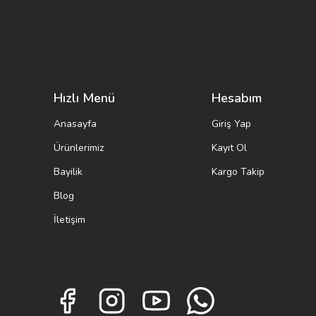
Hızlı Menü
Hesabım
Anasayfa
Giriş Yap
Ürünlerimiz
Kayıt Ol
Bayilik
Kargo Takip
Blog
İletişim