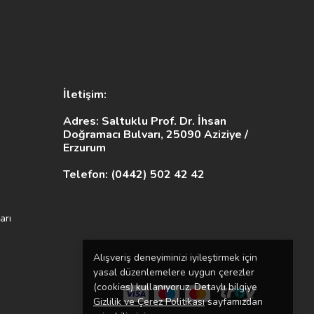
İletişim:
Adres: Saltuklu Prof. Dr. İhsan
Doğramacı Bulvarı, 25090 Aziziye /
Erzurum
Telefon: (0442) 502 42 42
arı
Alışveriş deneyiminizi iyileştirmek için
yasal düzenlemelere uygun çerezler
(cookies) kullanıyoruz. Detaylı bilgiye
Gizlilik ve Çerez Politikası
sayfamızdan