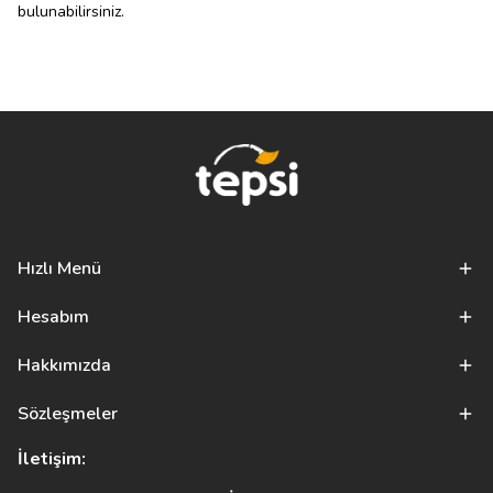
bulunabilirsiniz.
Hızlı Menü
Hesabım
Hakkımızda
Sözleşmeler
İletişim: