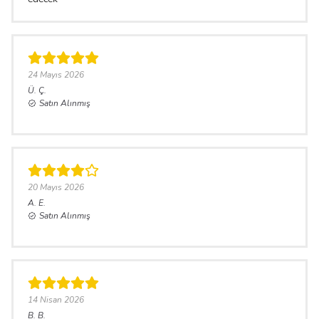
24 Mayıs 2026
Ü.
Ç.
Satın Alınmış
20 Mayıs 2026
A.
E.
Satın Alınmış
14 Nisan 2026
B.
B.