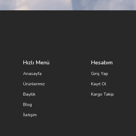
Hızlı Menü
Hesabım
Anasayfa
Giriş Yap
Ürünlerimiz
Kayıt Ol
Bayilik
Kargo Takip
Blog
İletişim