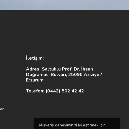
İletişim:
Adres: Saltuklu Prof. Dr. İhsan
Doğramacı Bulvarı, 25090 Aziziye /
Erzurum
Telefon: (0442) 502 42 42
arı
Alışveriş deneyiminizi iyileştirmek için