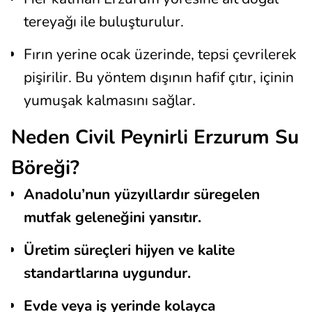
tereyağı ile buluşturulur.
Fırın yerine ocak üzerinde, tepsi çevrilerek
pişirilir. Bu yöntem dışının hafif çıtır, içinin
yumuşak kalmasını sağlar.
Neden Civil Peynirli Erzurum Su
Böreği?
Anadolu’nun yüzyıllardır süregelen
mutfak geleneğini yansıtır.
Üretim süreçleri hijyen ve kalite
standartlarına uygundur.
Evde veya iş yerinde kolayca