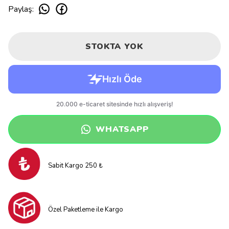
Paylaş
:
STOKTA YOK
WHATSAPP
Sabit Kargo 250 ₺
Özel Paketleme ile Kargo