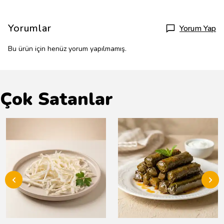
Yorumlar
Yorum Yap
Bu ürün için henüz yorum yapılmamış.
Çok Satanlar